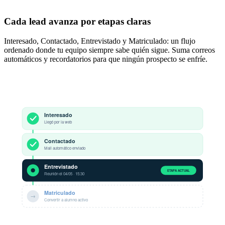
Cada lead avanza por etapas claras
Interesado, Contactado, Entrevistado y Matriculado: un flujo
ordenado donde tu equipo siempre sabe quién sigue. Suma correos
automáticos y recordatorios para que ningún prospecto se enfríe.