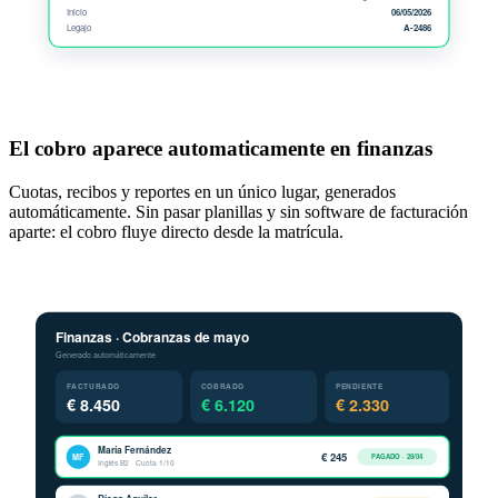
El cobro aparece automaticamente en finanzas
Cuotas, recibos y reportes en un único lugar, generados
automáticamente. Sin pasar planillas y sin software de facturación
aparte: el cobro fluye directo desde la matrícula.