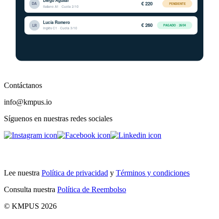
Contáctanos
info@kmpus.io
Síguenos en nuestras redes sociales
Lee nuestra
Política de privacidad
y
Términos y condiciones
Consulta nuestra
Política de Reembolso
© KMPUS 2026