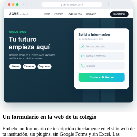
Un formulario en la web de tu colegio
Embebe un formulario de inscripción directamente en el sitio web de
tu institución, sin plugins, sin Google Forms y sin Excel. Las