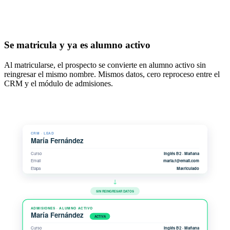
Se matricula y ya es alumno activo
Al matricularse, el prospecto se convierte en alumno activo sin
reingresar el mismo nombre. Mismos datos, cero reproceso entre el
CRM y el módulo de admisiones.