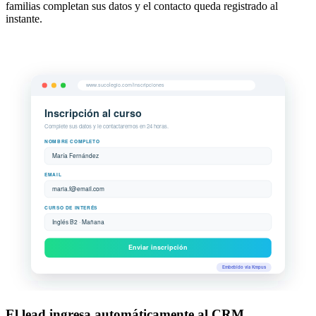
familias completan sus datos y el contacto queda registrado al
instante.
El lead ingresa automáticamente al CRM