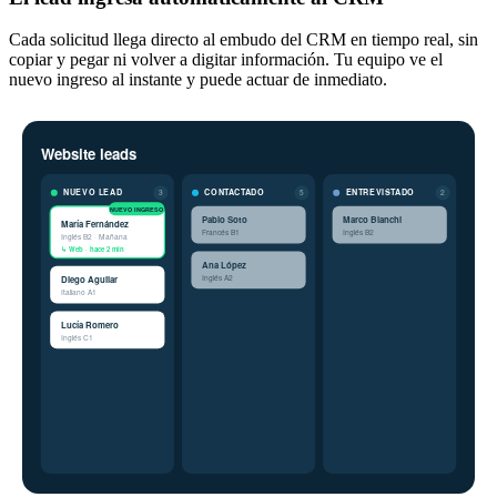
Cada solicitud llega directo al embudo del CRM en tiempo real, sin
copiar y pegar ni volver a digitar información. Tu equipo ve el
nuevo ingreso al instante y puede actuar de inmediato.