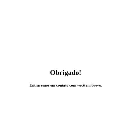
Obrigado!
Entraremos em contato com você em breve.